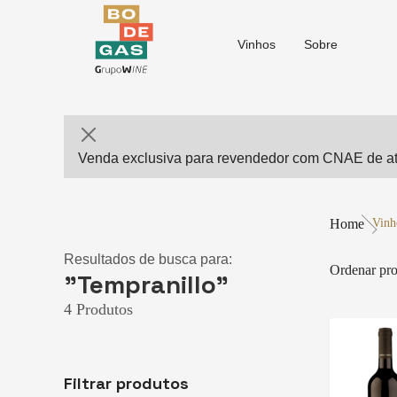
Vinhos
Sobre
Venda exclusiva para revendedor com CNAE de ati
Home
Vinh
Resultados de busca para:
Ordenar pro
"Tempranillo"
4 Produtos
Filtrar produtos