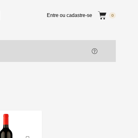
Entre ou cadastre-se
0