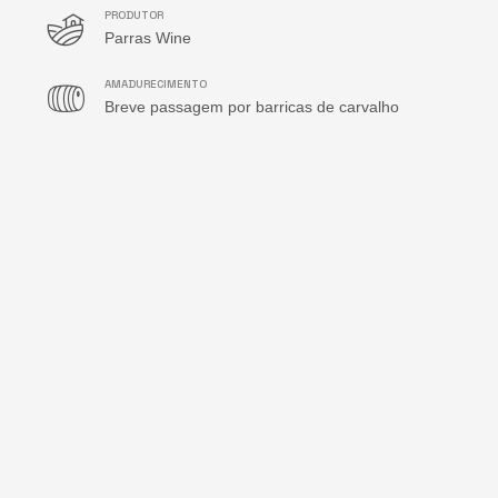
PRODUTOR
Parras Wine
AMADURECIMENTO
Breve passagem por barricas de carvalho