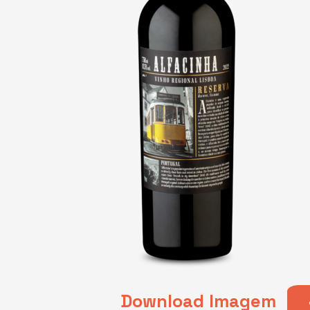
Download Imagem