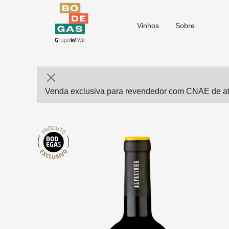
Vinhos
Sobre
Venda exclusiva para revendedor com CNAE de ati