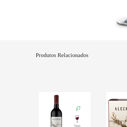
Produtos Relacionados
Tinto