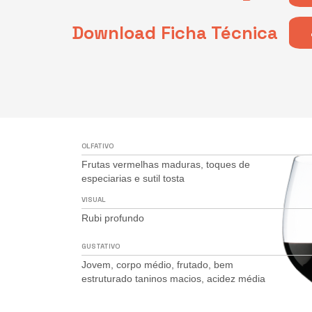
Download Ficha Técnica
OLFATIVO
Frutas vermelhas maduras, toques de
especiarias e sutil tosta
VISUAL
Rubi profundo
GUSTATIVO
Jovem, corpo médio, frutado, bem
estruturado taninos macios, acidez média