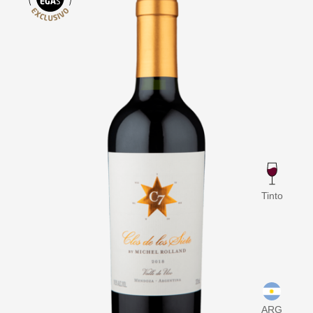
Tinto