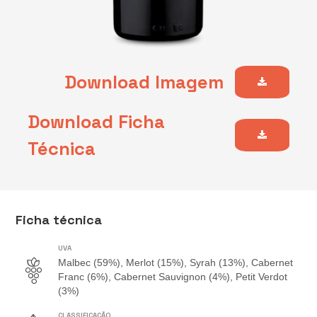
Download Imagem
Download Ficha
Técnica
Ficha técnica
UVA
Malbec (59%), Merlot (15%), Syrah (13%), Cabernet
Franc (6%), Cabernet Sauvignon (4%), Petit Verdot
(3%)
CLASSIFICAÇÃO