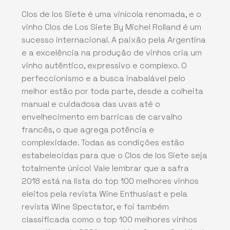
Clos de los Siete é uma vinícola renomada, e o
vinho Clos de Los Siete By Michel Rolland é um
sucesso internacional. A paixão pela Argentina
e a excelência na produção de vinhos cria um
vinho autêntico, expressivo e complexo. O
perfeccionismo e a busca inabalável pelo
melhor estão por toda parte, desde a colheita
manual e cuidadosa das uvas até o
envelhecimento em barricas de carvalho
francês, o que agrega potência e
complexidade. Todas as condições estão
estabelecidas para que o Clos de los Siete seja
totalmente único! Vale lembrar que a safra
2018 está na lista do top 100 melhores vinhos
eleitos pela revista Wine Enthusiast e pela
revista Wine Spectator, e foi também
classificada como o top 100 melhores vinhos