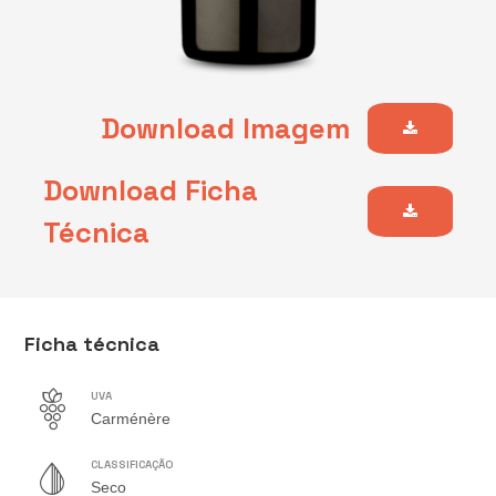
Download Imagem
Download Ficha
Técnica
Ficha técnica
UVA
Carménère
CLASSIFICAÇÃO
Seco