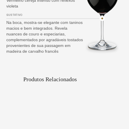
Vermelho cereja intenso com reflexos
violeta
GUSTATIVO
Na boca, mostra-se elegante com taninos
macios e bem integrados. Revela
nuances de couro e especiarias,
complementados por agradáveis tostados
provenientes de sua passagem em
madeira de carvalho francês
Produtos Relacionados