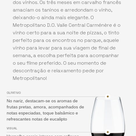
dos vinhos. Os três meses em carvalho francês
amaciam os taninos e arredondam o vinho,
deixando-o ainda mais elegante. O
Metropolitano D.O. Valle Central Carménère é o
vinho certo para a sua noite de pizzas, o tinto
perfeito para os encontros no parque, aquele
vinho para levar para sua viagem de final de
semana, a escolha perfeita para acompanhar
o seu filme preferido. O seu momento de
descontração e relaxamento pede por
Metropolitano!
OLFATIVO
No nariz, destacam-se os aromas de
frutas pretas, amora, acompanhados de
notas especiadas, toque balsâmico e
refrescantes notas de eucalipto
VISUAL