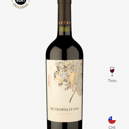
Tinto