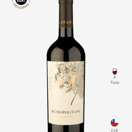
Tinto