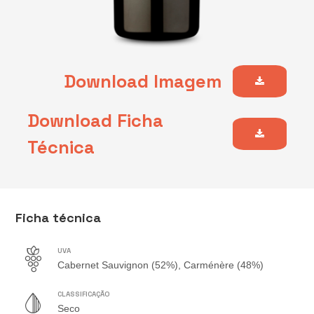
Download Imagem
Download Ficha
Técnica
Ficha técnica
UVA
Cabernet Sauvignon (52%), Carménère (48%)
CLASSIFICAÇÃO
Seco