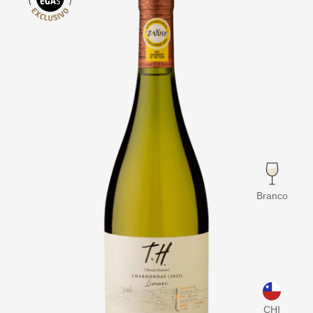
Branco