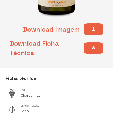
Download Imagem
Download Ficha
Técnica
Ficha técnica
UVA
Chardonnay
CLASSIFICAÇÃO
Seco