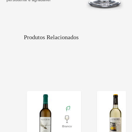
Produtos Relacionados
Branco