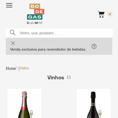
0
Venda exclusiva para revendedor de bebidas.
Home
Vinhos
Vinhos
15