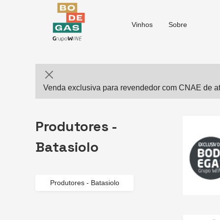
Vinhos
Sobre
Venda exclusiva para revendedor com CNAE de ati
Produtores -
Batasiolo
Produtores - Batasiolo