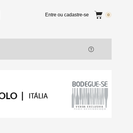
Entre ou cadastre-se
0