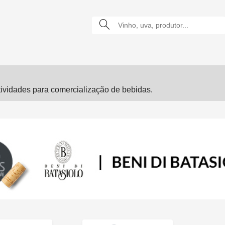
vidades para comercialização de bebidas.