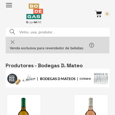
0
Venda exclusiva para revendedor de bebidas.
Produtores - Bodegas D. Mateo